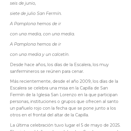
seis de junio,
siete de julio San Fermín.
A Pamplona hemos de ir
con una media, con una media.
A Pamplona hemos de ir
con una media y un calcetín
.
Desde hace años, los días de la Escalera, los muy
sanfermineros se reúnen para cenar.
Más recientemente, desde el año 2009, los días de la
Escalera se celebra una misa en la Capilla de San
Fermín de la Iglesia San Lorenzo en la que participan
personas, instituciones o grupos que ofrecen al santo
un pañuelo rojo con la fecha que se pone junto a los
otros en el frontal del altar de la Capilla.
La última celebración tuvo lugar el 5 de mayo de 2025.