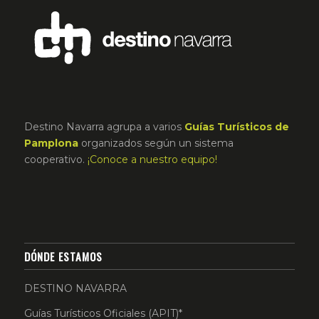
Destino Navarra agrupa a varios
Guías Turísticos de
Pamplona
organizados según un sistema
cooperativo.
¡Conoce a nuestro equipo!
DÓNDE ESTAMOS
DESTINO NAVARRA
Guías Turísticos Oficiales (APIT)*