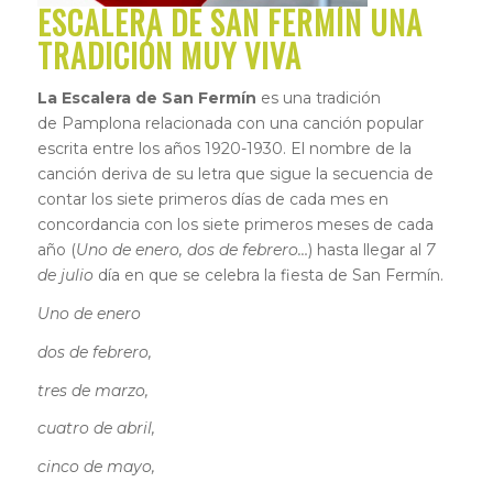
ESCALERA DE SAN FERMÍN UNA
TRADICIÓN MUY VIVA
La Escalera de San Fermín
es una tradición
de Pamplona relacionada con una canción popular
escrita entre los años 1920-1930. El nombre de la
canción deriva de su letra que sigue la secuencia de
contar los siete primeros días de cada mes en
concordancia con los siete primeros meses de cada
año (
Uno de enero, dos de febrero…
) hasta llegar al
7
de julio
día en que se celebra la fiesta de San Fermín.
Uno de enero
dos de febrero,
tres de marzo,
cuatro de abril,
cinco de mayo,