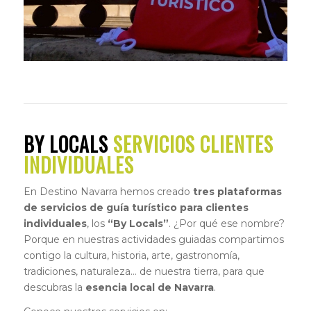
BY LOCALS
SERVICIOS CLIENTES
INDIVIDUALES
En Destino Navarra hemos creado
tres plataformas
de servicios de guía turístico para clientes
individuales
, los
“By Locals”
. ¿Por qué ese nombre?
Porque en nuestras actividades guiadas compartimos
contigo la cultura, historia, arte, gastronomía,
tradiciones, naturaleza… de nuestra tierra, para que
descubras la
esencia local de Navarra
.