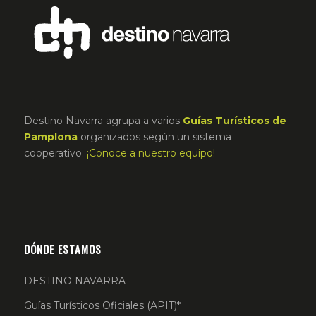
Destino Navarra agrupa a varios
Guías Turísticos de
Pamplona
organizados según un sistema
cooperativo.
¡Conoce a nuestro equipo!
DÓNDE ESTAMOS
DESTINO NAVARRA
Guías Turísticos Oficiales (APIT)*