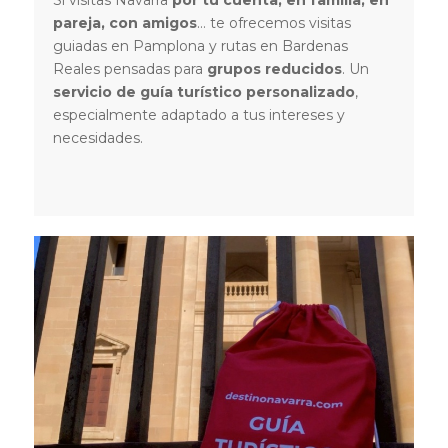
pareja, con amigos
… te ofrecemos visitas
guiadas en Pamplona y rutas en Bardenas
Reales pensadas para
grupos reducidos
. Un
servicio de guía turístico personalizado
,
especialmente adaptado a tus intereses y
necesidades.