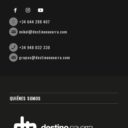
+34 644 288 407
mikel@destinonavarra.com
+34 948 032 330
grupos@destinonavarra.com
QUIÉNES SOMOS