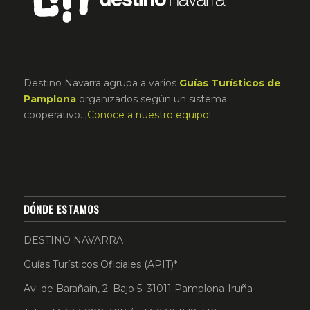
Destino Navarra agrupa a varios
Guías Turísticos de
Pamplona
organizados según un sistema
cooperativo.
¡Conoce a nuestro equipo!
DÓNDE ESTAMOS
DESTINO NAVARRA
Guías Turísticos Oficiales (APIT)*
Av. de Barañain, 2. Bajo 5. 31011 Pamplona-Iruña