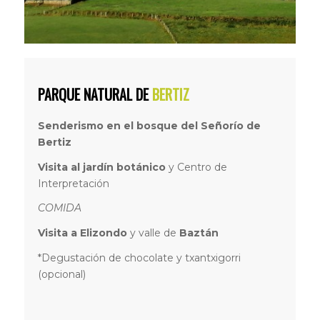
PARQUE NATURAL DE
BERTIZ
Senderismo en el bosque del Señorío de
Bertiz
Visita al jardín botánico
y Centro de
Interpretación
COMIDA
Visita a Elizondo
y valle de
Baztán
*Degustación de chocolate y txantxigorri
(opcional)