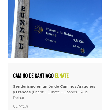
CAMINO DE SANTIAGO
EUNATE
Senderismo en unión de Caminos Aragonés
y Francés
(Eneriz – Eunate – Obanos – P. la
Reina)
COMIDA