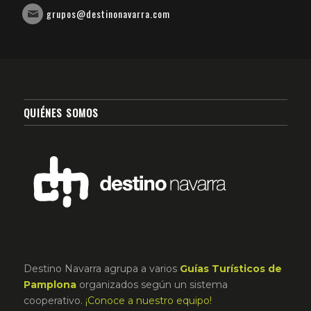
grupos@destinonavarra.com
QUIÉNES SOMOS
Destino Navarra agrupa a varios
Guías Turísticos de
Pamplona
organizados según un sistema
cooperativo.
¡Conoce a nuestro equipo!