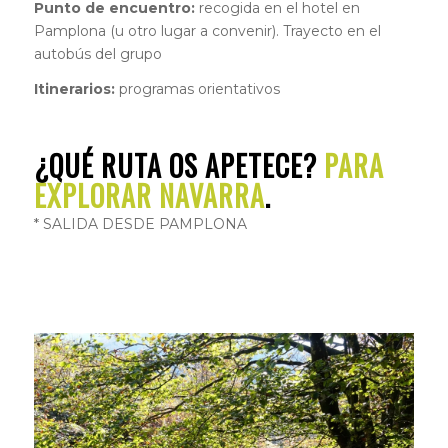
Punto de encuentro:
recogida en el hotel en
Pamplona (u otro lugar a convenir). Trayecto en el
autobús del grupo
Itinerarios:
programas orientativos
¿QUÉ RUTA OS APETECE?
PARA
EXPLORAR NAVARRA
.
* SALIDA DESDE PAMPLONA