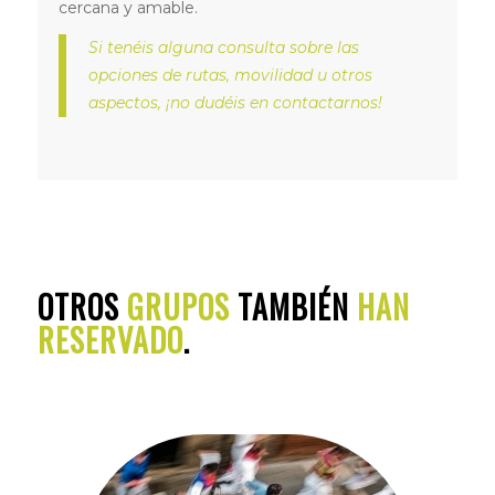
cercana y amable.
Si tenéis alguna consulta sobre las
opciones de rutas, movilidad u otros
aspectos, ¡no dudéis en contactarnos!
OTROS
GRUPOS
TAMBIÉN
HAN
RESERVADO
.