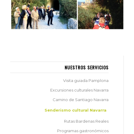
NUESTROS SERVICIOS
Visita guiada Pamplona
Excursiones culturales Navarra
Camino de Santiago Navarra
Senderismo cultural Navarra
Rutas Bardenas Reales
Programas gastronómicos