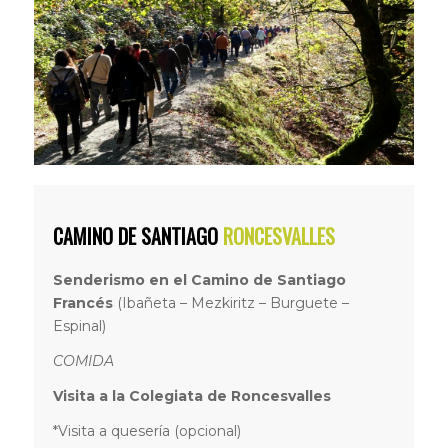
CAMINO DE SANTIAGO
RONCESVALLES
Senderismo en el Camino de Santiago
Francés
(Ibañeta – Mezkiritz – Burguete –
Espinal)
COMIDA
Visita a la Colegiata de Roncesvalles
*Visita a quesería (opcional)