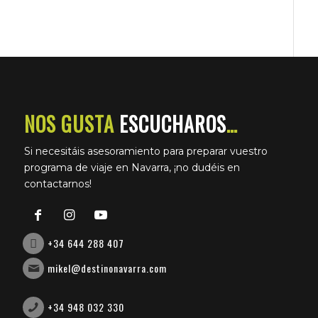
NOS GUSTA
ESCUCHAROS
…
Si necesitáis asesoramiento para preparar vuestro
programa de viaje en Navarra, ¡no dudéis en
contactarnos!
+34 644 288 407
mikel@destinonavarra.com
+34 948 032 330