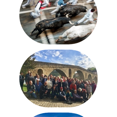
PROGRAMAS SAN FERMIN
EXCURSIONES NAVARRA