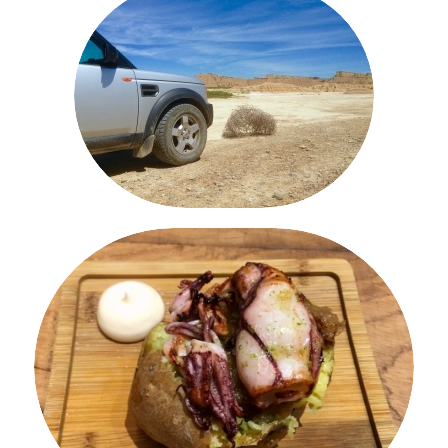
RUTAS BARDENAS
GASTRONOMÍA