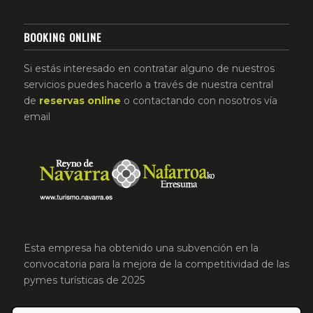
BOOKING ONLINE
Si estás interesado en contratar alguno de nuestros
servicios puedes hacerlo a través de nuestra central
de
reservas
online
o contactando con nosotros vía
email
Esta empresa ha obtenido una subvención en la
convocatoria para la mejora de la competitividad de las
pymes turísticas de 2025