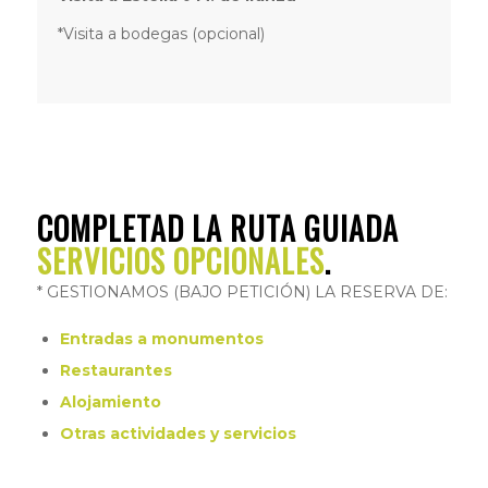
*Visita a bodegas (opcional)
COMPLETAD LA RUTA GUIADA
SERVICIOS OPCIONALES
.
* GESTIONAMOS (BAJO PETICIÓN) LA RESERVA DE:
Entradas a monumentos
Restaurantes
Alojamiento
Otras actividades y servicios