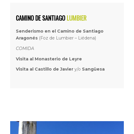
CAMINO DE SANTIAGO
LUMBIER
Senderismo en el Camino de Santiago
Aragonés
(Foz de Lumbier – Liédena)
COMIDA
Visita al Monasterio de Leyre
Visita al Castillo de Javier
y/o
Sangüesa