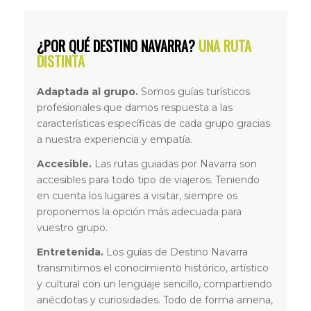
¿POR QUÉ DESTINO NAVARRA?
UNA RUTA
DISTINTA
Adaptada al grupo.
Somos guías turísticos
profesionales que damos respuesta a las
características específicas de cada grupo gracias
a nuestra experiencia y empatía.
Accesible.
Las rutas guiadas por Navarra son
accesibles para todo tipo de viajeros. Teniendo
en cuenta los lugares a visitar, siempre os
proponemos la opción más adecuada para
vuestro grupo.
Entretenida.
Los guías de Destino Navarra
transmitimos el conocimiento histórico, artístico
y cultural con un lenguaje sencillo, compartiendo
anécdotas y curiosidades. Todo de forma amena,