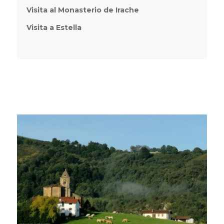
Visita al Monasterio de Irache
Visita a
Estella