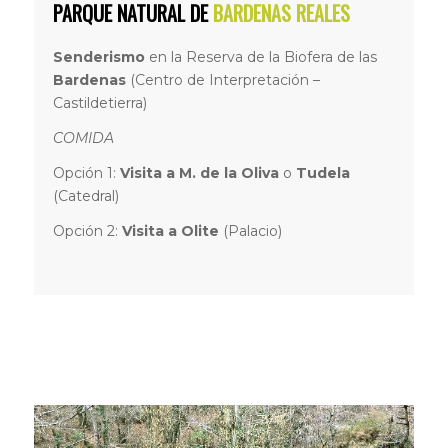
PARQUE NATURAL DE
BARDENAS REALES
Senderismo
en la Reserva de la Biofera de las
Bardenas
(Centro de Interpretación –
Castildetierra)
COMIDA
Opción 1:
Visita a M. de la Oliva
o
Tudela
(Catedral)
Opción 2:
Visita a Olite
(Palacio)