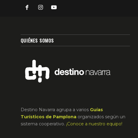
QUIÉNES SOMOS
Destino Navarra agrupa a varios
Guías
Turísticos de Pamplona
organizados según un
sistema cooperativo.
¡Conoce a nuestro equipo!