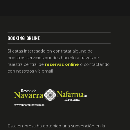
BOOKING ONLINE
Si estás interesado en contratar alguno de
nuestros servicios puedes hacerlo a través de
nuestra central de
reservas
online
o contactando
con nosotros vía email
Esta empresa ha obtenido una subvención en la