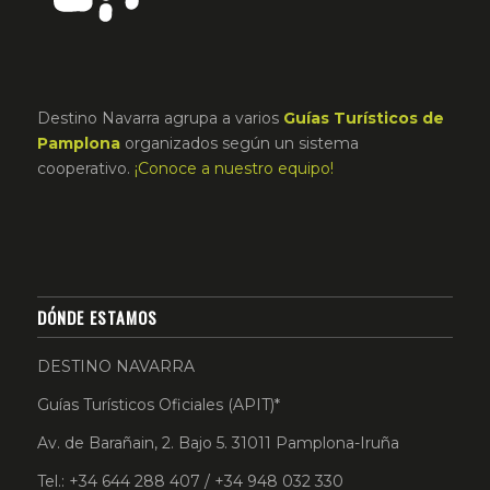
Destino Navarra agrupa a varios
Guías Turísticos de
Pamplona
organizados según un sistema
cooperativo.
¡Conoce a nuestro equipo!
DÓNDE ESTAMOS
DESTINO NAVARRA
Guías Turísticos Oficiales (APIT)*
Av. de Barañain, 2. Bajo 5. 31011 Pamplona-Iruña
Tel.: +34 644 288 407 / +34 948 032 330