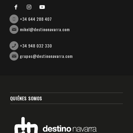
+34 644 288 407
mikel@destinonavarra.com
+34 948 032 330
grupos@destinonavarra.com
QUIÉNES SOMOS