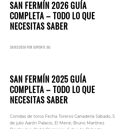
SAN FERMÍN 2026 GUÍA
COMPLETA – TODO LO QUE
NECESITAS SABER
30/03/2026
POR
SOPORTE JIG
SAN FERMÍN
SAN FERMÍN 2025 GUÍA
COMPLETA – TODO LO QUE
NECESITAS SABER
Corridas de toros Fecha Toreros Ganadería Sábado, 5
de julio Aarón Palacio, El Mene, Bruno Martínez