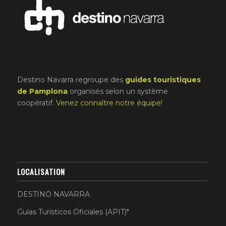
Destino Navarra regroupe des
guides touristiques
de Pamplona
organisés selon un système
coopératif.
Venez connaître notre équipe!
LOCALISATION
DESTINO NAVARRA
Guías Turísticos Oficiales (APIT)*