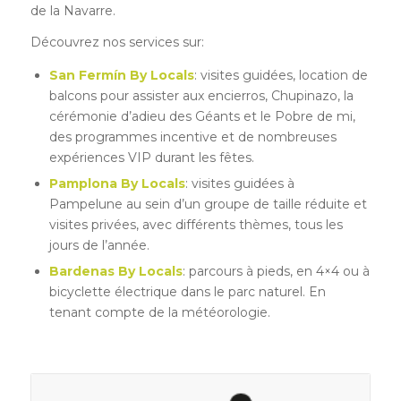
de la Navarre.
Découvrez nos services sur:
San Fermín By Locals
: visites guidées, location de
balcons pour assister aux encierros, Chupinazo, la
cérémonie d’adieu des Géants et le Pobre de mi,
des programmes incentive et de nombreuses
expériences VIP durant les fêtes.
Pamplona By Locals
: visites guidées à
Pampelune au sein d’un groupe de taille réduite et
visites privées, avec différents thèmes, tous les
jours de l’année.
Bardenas By Locals
: parcours à pieds, en 4×4 ou à
bicyclette électrique dans le parc naturel. En
tenant compte de la météorologie.