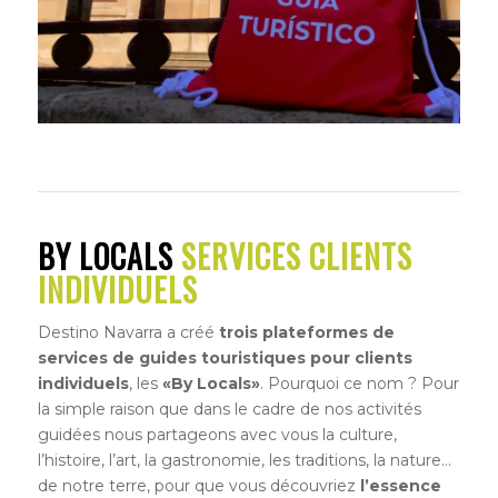
BY LOCALS
SERVICES CLIENTS
INDIVIDUELS
Destino Navarra a créé
trois plateformes de
services de guides touristiques pour clients
individuels
, les
«By Locals»
. Pourquoi ce nom ? Pour
la simple raison que dans le cadre de nos activités
guidées nous partageons avec vous la culture,
l’histoire, l’art, la gastronomie, les traditions, la nature…
de notre terre, pour que vous découvriez
l’essence