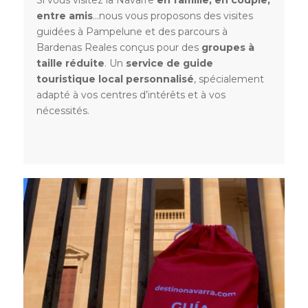
entre amis
…nous vous proposons des visites
guidées à Pampelune et des parcours à
Bardenas Reales conçus pour des
groupes à
taille réduite
. Un
service de guide
touristique local personnalisé
, spécialement
adapté à vos centres d’intérêts et à vos
nécessités.