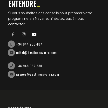
ENTENDRE
…
Si vous souhaitez des conseils pour préparer votre
programme en Navarre, n’hésitez pas à nous
contacter !
+34 644 288 407
mikel@destinonavarra.com
+34 948 032 330
grupos@destinonavarra.com