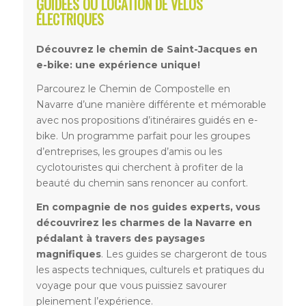
GUIDÉES OU LOCATION DE VÉLOS
ÉLECTRIQUES
Découvrez le chemin de Saint-Jacques en
e-bike: une expérience unique!
Parcourez le Chemin de Compostelle en
Navarre d’une manière différente et mémorable
avec nos propositions d’itinéraires guidés en e-
bike. Un programme parfait pour les groupes
d’entreprises, les groupes d’amis ou les
cyclotouristes qui cherchent à profiter de la
beauté du chemin sans renoncer au confort.
En compagnie de nos guides experts, vous
découvrirez les charmes de la Navarre en
pédalant à travers des paysages
magnifiques
. Les guides se chargeront de tous
les aspects techniques, culturels et pratiques du
voyage pour que vous puissiez savourer
pleinement l’expérience.