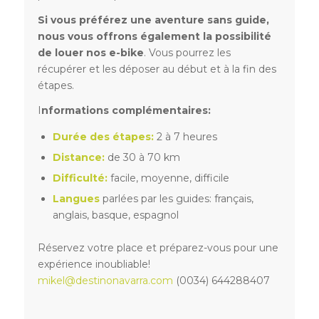
Si vous préférez une aventure sans guide,
nous vous offrons également la possibilité
de louer nos e-bike
. Vous pourrez les
récupérer et les déposer au début et à la fin des
étapes.
I
nformations complémentaires:
Durée des étapes:
2 à 7 heures
Distance:
de 30 à 70 km
Difficulté:
facile, moyenne, difficile
Langues
parlées par les guides: français,
anglais, basque, espagnol
Réservez votre place et préparez-vous pour une
expérience inoubliable!
mikel@destinonavarra.com
(0034) 644288407