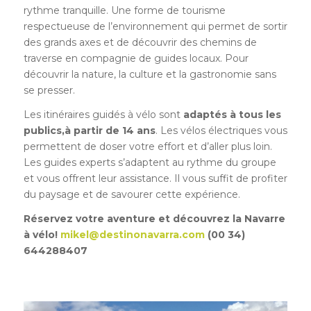
rythme tranquille. Une forme de tourisme
respectueuse de l’environnement qui permet de sortir
des grands axes et de découvrir des chemins de
traverse en compagnie de guides locaux. Pour
découvrir la nature, la culture et la gastronomie sans
se presser.
Les itinéraires guidés à vélo sont
adaptés à tous les
publics,à partir de 14 ans
. Les vélos électriques vous
permettent de doser votre effort et d’aller plus loin.
Les guides experts s’adaptent au rythme du groupe
et vous offrent leur assistance. Il vous suffit de profiter
du paysage et de savourer cette expérience.
Réservez votre aventure et découvrez la Navarre
à vélo!
mikel@destinonavarra.com
(00 34)
644288407