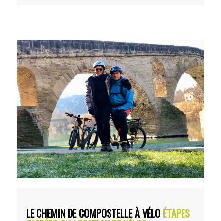
LE CHEMIN DE COMPOSTELLE À VÉLO
ÉTAPES