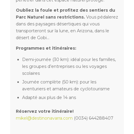
Oubliez la foule et profitez des sentiers du
Parc Naturel sans restrictions.
Vous pédalerez
dans des paysages désertiques qui vous
transporteront sur la lune, en Arizona, dans le
désert de Gobi…
Programmes et itinéraires:
Demi-journée (30 km): idéal pour les familles,
les groupes d’entreprises ou les voyages
scolaires
Journée complète (50 km): pour les
aventuriers et amateurs de cyclotourisme
Adapté aux plus de 14 ans
Réservez votre itinéraire!
mikel@destinonavarra.com
(0034) 644288407