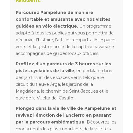
Parcourez Pampelune de manière
confortable et amusante avec nos visites
guidées en vélo électrique.
Un programme
adapté à tous les publics qui vous permettra de
découvrir l’histoire, l’art, les remparts, les espaces
verts et la gastronomie de la capitale navarraise
accompagnés de guides locaux officiels.
Profitez d’un parcours de 3 heures sur les
pistes cyclables de la ville
, en pédalant dans
des jardins et des espaces verts tels que le
circuit du fleuve Arga, les jardins de la
Magdalena, le chemin de Saint-Jacques et le
parc de la Vuelta del Castillo.
Plongez dans la vieille ville de Pampelune et
revivez l’émotion de l’Encierro en passant
par le parcours emblématique.
Découvrez les
monuments les plus importants de la ville tels