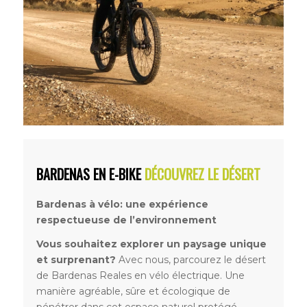
BARDENAS EN E-BIKE
DÉCOUVREZ LE DÉSERT
Bardenas à vélo: une expérience
respectueuse de l’environnement
Vous souhaitez explorer un paysage unique
et surprenant?
Avec nous, parcourez le désert
de Bardenas Reales en vélo électrique. Une
manière agréable, sûre et écologique de
pénétrer dans cet espace naturel protégé.