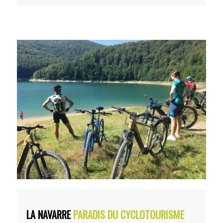
LA NAVARRE
PARADIS DU CYCLOTOURISME