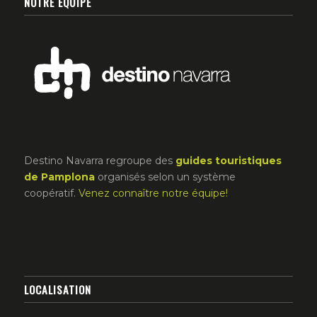
NOTRE ÉQUIPE
Destino Navarra regroupe des
guides touristiques
de Pamplona
organisés selon un système
coopératif.
Venez connaître notre équipe!
LOCALISATION