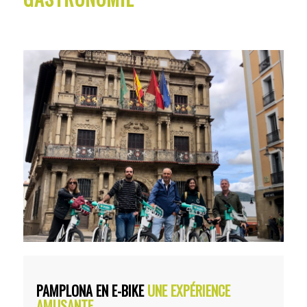
PAMPLONA EN E-BIKE
UNE EXPÉRIENCE
AMUSANTE